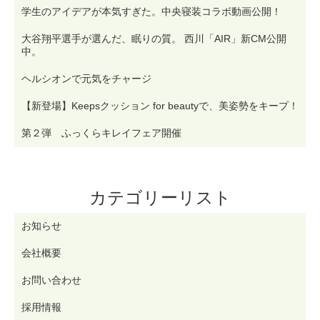
学生のアイデアが本気すぎた。中央寝装コラボ動画公開！
大谷翔平選手が選んだ、眠りの質。 西川「AIR」新CM公開
中。
ヘルシオンで元気をチャージ
【新登場】Keepsクッション for beautyで、美姿勢をキープ！
第２弾 ふっくらキレイフェア開催
カテゴリーリスト
お知らせ
会社概要
お問い合わせ
採用情報