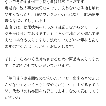
ないでそのまま何年も使う事は非常に不潔です。
定期的に洗う事が大切なんです。洗わないと生地も破れ
やすくなったり、綿やウレタンがカビになり、結局使用
寿命を縮めてしまいます。
当店では、使用状態をしっかり確認しながらクリーニン
グを受け付けております。もちろん生地などが傷んで洗
えない場合もありますし、洗わない方がいい素材もあり
ますのでそこはしっかりとお伝えします。
そして、なるべく長持ちさせるための商品もありますの
で、ご紹介させていただいております。
「毎日使う敷布団なので洗いたいけど、出来るまでふと
んがない」という方もご安心ください。仕上がるまでの
間、代わりのお布団をお貸しします。なので安心してく
ださいね！