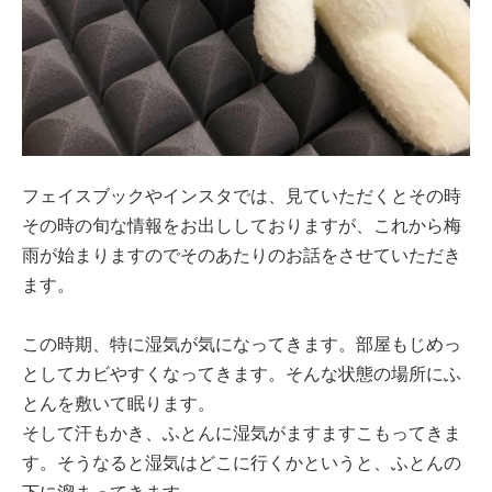
フェイスブックやインスタでは、見ていただくとその時
その時の旬な情報をお出ししておりますが、これから梅
雨が始まりますのでそのあたりのお話をさせていただき
ます。
この時期、特に湿気が気になってきます。部屋もじめっ
としてカビやすくなってきます。そんな状態の場所にふ
とんを敷いて眠ります。
そして汗もかき、ふとんに湿気がますますこもってきま
す。そうなると湿気はどこに行くかというと、ふとんの