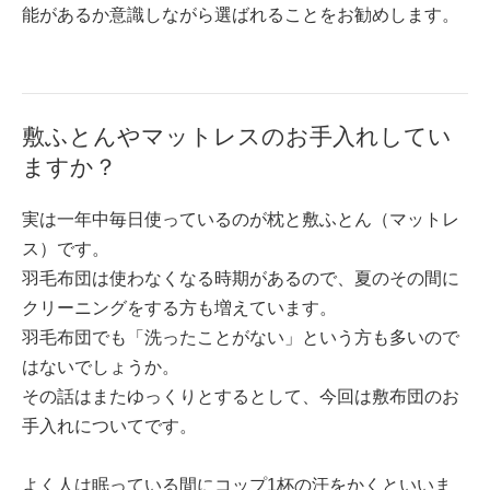
能があるか意識しながら選ばれることをお勧めします。
敷ふとんやマットレスのお手入れしてい
ますか？
実は一年中毎日使っているのが枕と敷ふとん（マットレ
ス）です。
羽毛布団は使わなくなる時期があるので、夏のその間に
クリーニングをする方も増えています。
羽毛布団でも「洗ったことがない」という方も多いので
はないでしょうか。
その話はまたゆっくりとするとして、今回は敷布団のお
手入れについてです。
よく人は眠っている間にコップ1杯の汗をかくといいま