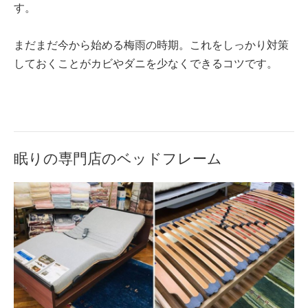
す。
まだまだ今から始める梅雨の時期。これをしっかり対策
しておくことがカビやダニを少なくできるコツです。
眠りの専門店のベッドフレーム