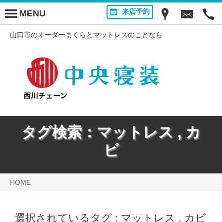
来店予約
MENU
山口市のオーダーまくらとマットレスのことなら
タグ検索：
マットレス
,
カ
ビ
HOME
選択されているタグ :
マットレス
,
カビ