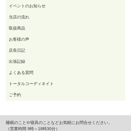
イベントのお知らせ
当店の流れ
取扱商品
お客様の声
店長日記
出張記録
よくある質問
トータルコーディネイト
ご予約
睡眠のことや寝具のことなどお気軽にお問合せください。
（営業時間 9時～18時30分）