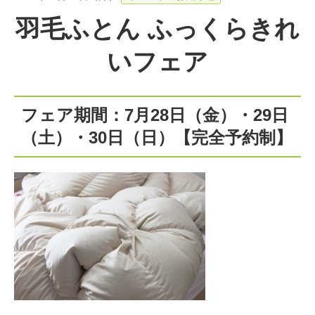
羽毛ふとん ふっくらきれ
いフェア
フェア期間：7月28日（金）・29日
（土）・30日（日）【完全予約制】