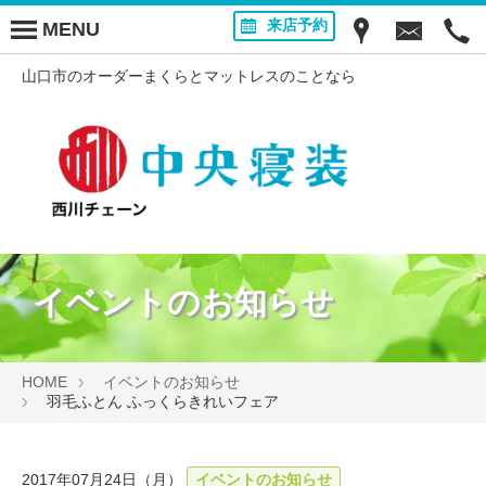
来店予約
MENU
山口市のオーダーまくらとマットレスのことなら
イベントのお知らせ
HOME
イベントのお知らせ
羽毛ふとん ふっくらきれいフェア
2017年07月24日（月）
イベントのお知らせ