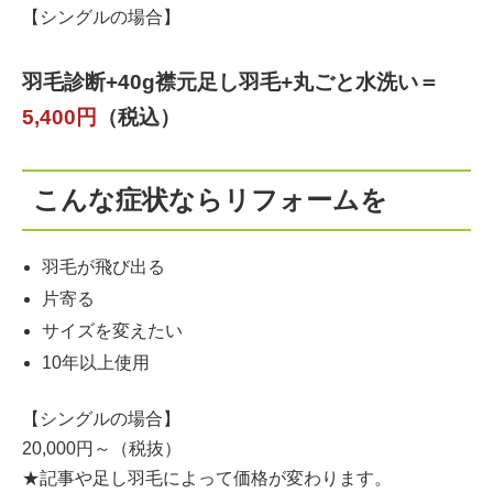
【シングルの場合】
羽毛診断+40g襟元足し羽毛+丸ごと水洗い＝
5,400円
（税込）
こんな症状ならリフォームを
羽毛が飛び出る
片寄る
サイズを変えたい
10年以上使用
【シングルの場合】
20,000円～（税抜）
★記事や足し羽毛によって価格が変わります。