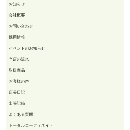
お知らせ
会社概要
お問い合わせ
採用情報
イベントのお知らせ
当店の流れ
取扱商品
お客様の声
店長日記
出張記録
よくある質問
トータルコーディネイト