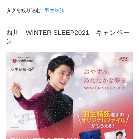
タグを絞り込む :
羽生結弦
西川 WINTER SLEEP2021 キャンペー
ン