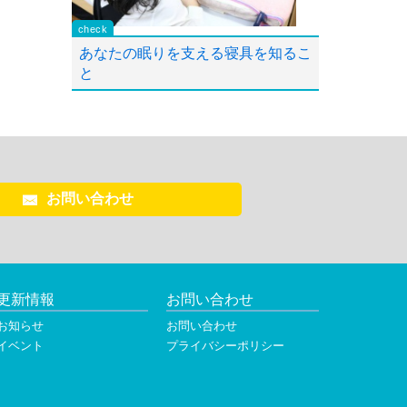
あなたの眠りを支える寝具を知るこ
と
お問い合わせ
更新情報
お問い合わせ
お知らせ
お問い合わせ
イベント
プライバシーポリシー