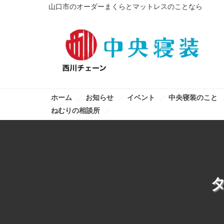
山口市のオーダーまくらとマットレスのことなら
ホーム
お知らせ
イベント
中央寝装のこと
ねむりの相談所