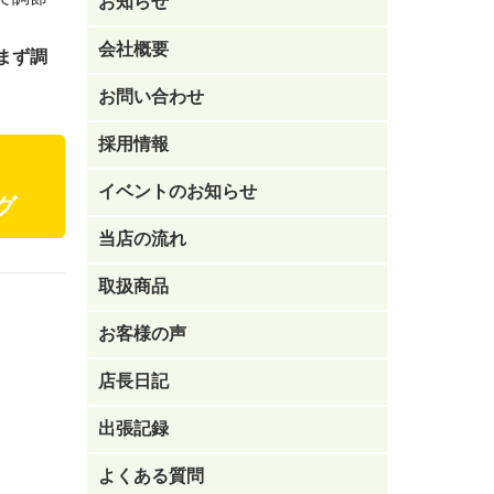
お知らせ
会社概要
まず調
お問い合わせ
採用情報
イベントのお知らせ
グ
当店の流れ
取扱商品
お客様の声
店長日記
出張記録
よくある質問