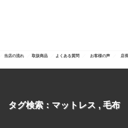
当店の流れ
取扱商品
よくある質問
お客様の声
店
タグ検索：
マットレス
,
毛布