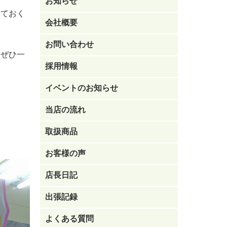
お知らせ
しておく
会社概要
お問い合わせ
はぜひ一
採用情報
イベントのお知らせ
当店の流れ
取扱商品
お客様の声
店長日記
出張記録
よくある質問