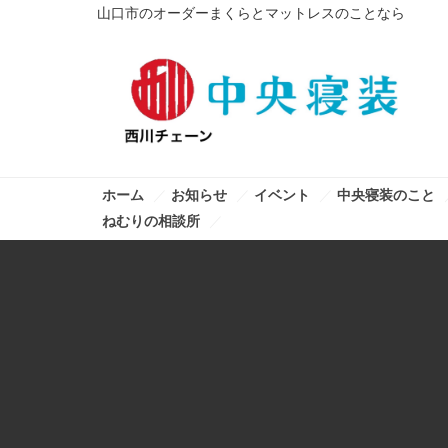
山口市のオーダーまくらとマットレスのことなら
ホーム
お知らせ
イベント
中央寝装のこと
ねむりの相談所