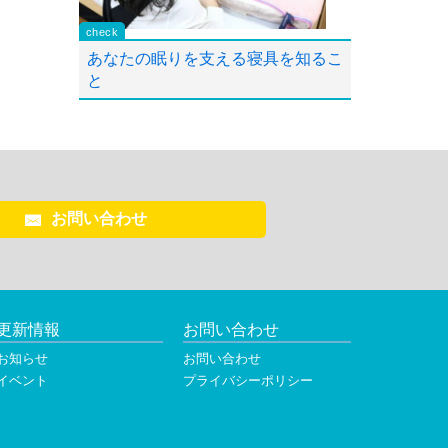
あなたの眠りを支える寝具を知るこ
と
お問い合わせ
更新情報
お問い合わせ
お知らせ
お問い合わせ
イベント
プライバシーポリシー