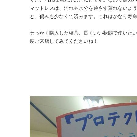
マットレスは、汚れや水分を通さず蒸れないよ
と、傷みも少なくて済みます。これはかなり寿
せっかく購入した寝具、長くいい状態で使いた
度ご来店してみてくださいね！