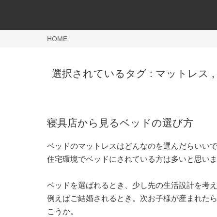
HOME
選択されているタグ :
マットレス
寝具店から見るベッドの選び方
ベッドのマットレスはどんなのを選んだらいい
住宅環境でベッドにされている方は多いと思い
ベッドを選ばれるとき、少し先の生活設計を考
例えばご結婚されるとき。次お子様が産まれた
こうか。