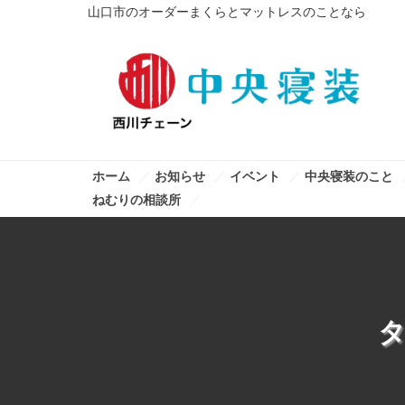
山口市のオーダーまくらとマットレスのことなら
ホーム
お知らせ
イベント
中央寝装のこと
ねむりの相談所