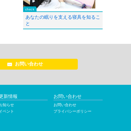
あなたの眠りを支える寝具を知るこ
と
お問い合わせ
更新情報
お問い合わせ
お知らせ
お問い合わせ
イベント
プライバシーポリシー