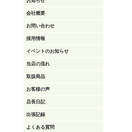
お知らせ
会社概要
お問い合わせ
採用情報
イベントのお知らせ
当店の流れ
取扱商品
お客様の声
店長日記
出張記録
よくある質問