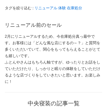
タグを絞り込む :
リニューアル
体験
在庫処分
リニューアル前のセール
2月にリニューアルするため、今在庫処分真っ最中で
す。お客様には「どんな風な店にするの～？」と質問を
多くいただいていて、関心をもってもらえることがとて
も嬉しいです。
ふとんやさんはもちろん軸ですが、ゆったりとお話をし
ていただけたり、しっかりと眠りの体験をしていただけ
るような店づくりをしていきたいと思います。お楽しみ
に！
中央寝装の記事一覧