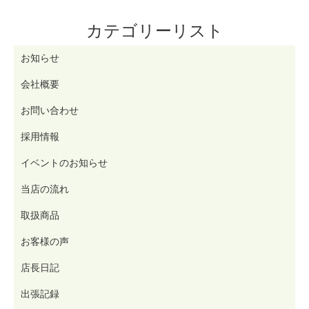
カテゴリーリスト
お知らせ
会社概要
お問い合わせ
採用情報
イベントのお知らせ
当店の流れ
取扱商品
お客様の声
店長日記
出張記録